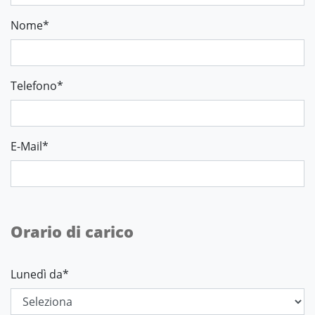
Nome
*
Telefono
*
E-Mail
*
Orario di carico
Lunedì da
*