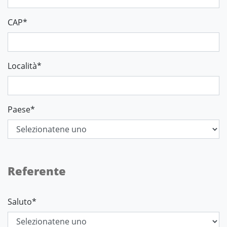
CAP
*
Località
*
Paese
*
Referente
Saluto
*