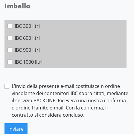
Imballo
IBC 300 litri
IBC 600 litri
IBC 900 litri
IBC 1000 litri
L’invio della presente e-mail costituisce n ordine
vincolante dei contenitori IBC sopra citati, mediante
il servizio PACKONE. Riceverà una nostra conferma
d’ordine tramite e-mail. Con la conferma, il
contratto si considera concluso.
inviare