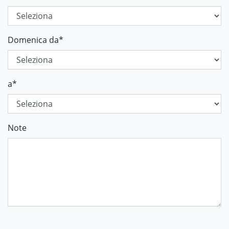
Domenica da
*
a
*
Note